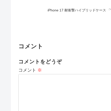
iPhone 17 耐衝撃ハイブリッドケース 「V
コメント
コメントをどうぞ
コメント
※