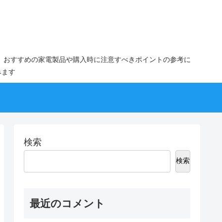
。おすすめの家電製品や購入時に注意すべきポイントの参考に
みます
検索
検索
最近のコメント