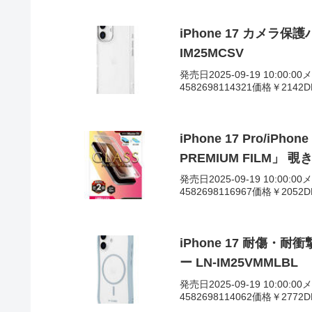
iPhone 17 カメラ
IM25MCSV
発売日2025-09-19 10:00:
4582698114321価格￥214
iPhone 17 Pro/iPh
PREMIUM FILM」 覗き
発売日2025-09-19 10:00:
4582698116967価格￥205
iPhone 17 耐傷・
ー LN-IM25VMMLBL
発売日2025-09-19 10:00:
4582698114062価格￥277