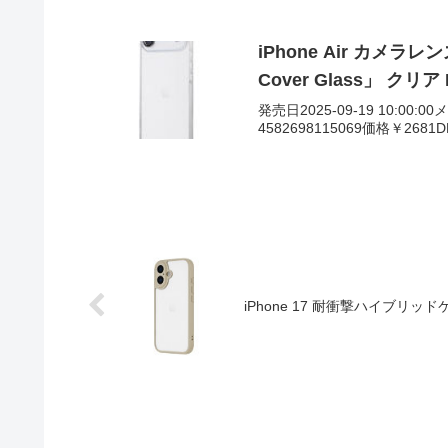
iPhone Air カメラ
Cover Glass」 クリア 
発売日2025-09-19 10:00:
4582698115069価格￥268
iPhone 17 耐衝撃ハイブリッドケ