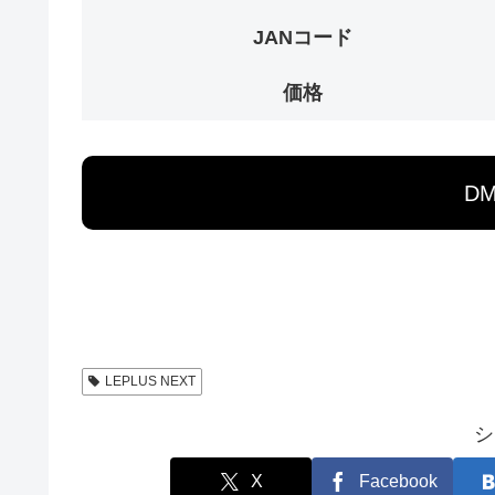
JANコード
価格
D
LEPLUS NEXT
シ
X
Facebook