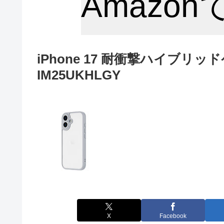
Amazo
iPhone 17 耐衝撃ハイブリッド
IM25UKHLGY
X
Facebook