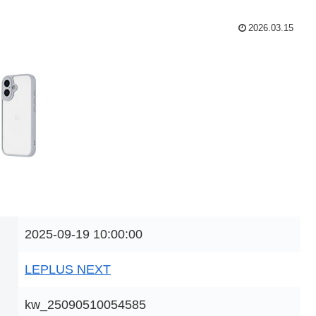
2026.03.15
2025-09-19 10:00:00
LEPLUS NEXT
kw_25090510054585