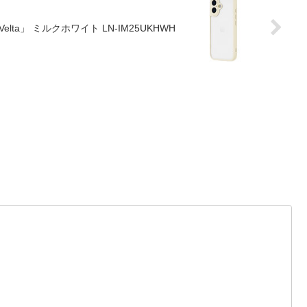
elta」 ミルクホワイト LN-IM25UKHWH