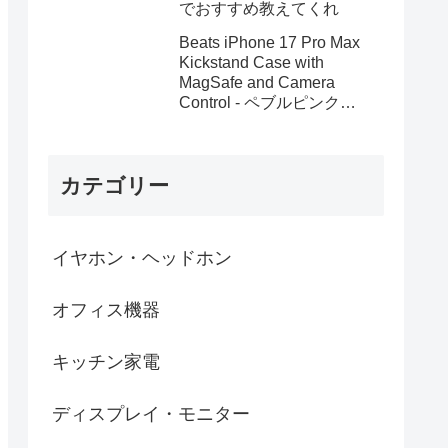
でおすすめ教えてくれ
Beats iPhone 17 Pro Max
Kickstand Case with
MagSafe and Camera
Control - ペブルピンク
MGYA4PA/A
カテゴリー
イヤホン・ヘッドホン
オフィス機器
キッチン家電
ディスプレイ・モニター