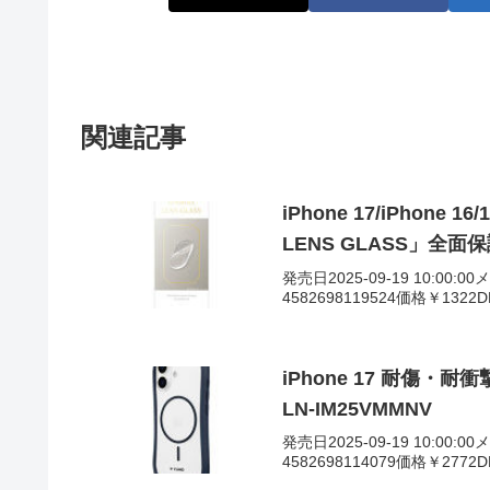
関連記事
iPhone 17/iPhone
LENS GLASS」全面保護
発売日2025-09-19 10:00:
4582698119524価格￥132
iPhone 17 耐傷・
LN-IM25VMMNV
発売日2025-09-19 10:00:
4582698114079価格￥277