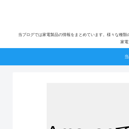
当ブログでは家電製品の情報をまとめています。様々な種類
家電
当