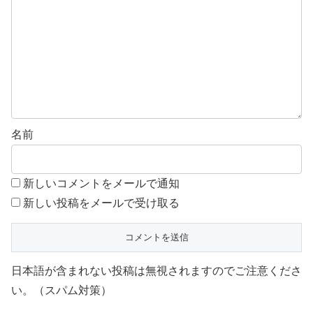
名前
新しいコメントをメールで通知
新しい投稿をメールで受け取る
日本語が含まれない投稿は無視されますのでご注意くださ
い。（スパム対策）